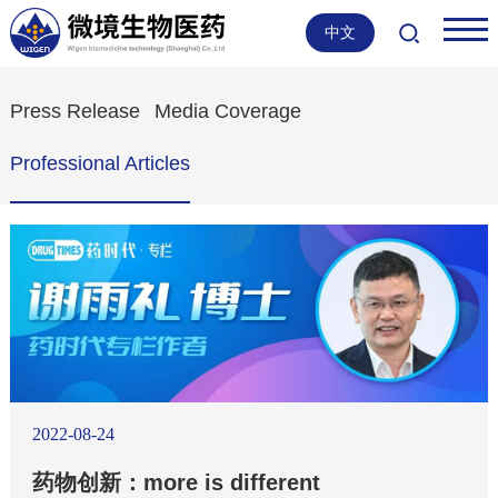
中文
Press Release
Media Coverage
Professional Articles
2022-08-24
药物创新：more is different