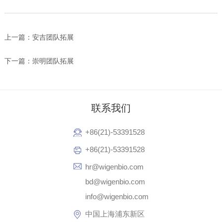
上一篇：安吉团队拓展
下一篇：崇明团队拓展
联系我们
+86(21)-53391528
+86(21)-53391528
hr@wigenbio.com
bd@wigenbio.com
info@wigenbio.com
中国上海浦东新区