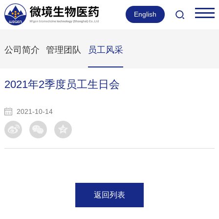
English
公司简介
管理团队
员工风采
2021年2季度员工生日会
2021-10-14
返回列表